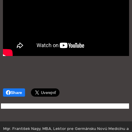
Share
Mgr. František Nagy, MBA, Lektor pre Germánsku Novú Medicínu a